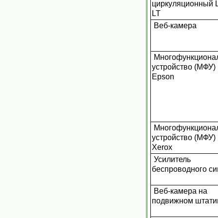
циркуляционный 
LT
Веб-камера
Многофункциона
устройство (МФУ)
Epson
Многофункциона
устройство (МФУ)
Xerox
Усилитель
беспроводного си
Веб-камера на
подвижном штат