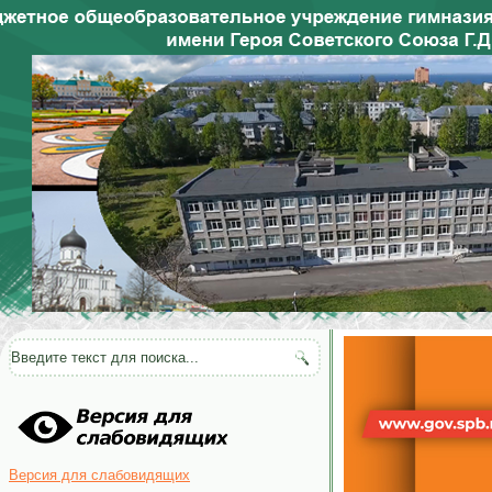
Версия для слабовидящих