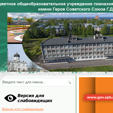
Версия для слабовидящих