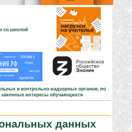
и со школой
льных и контрольно-надзорных органов, по
и законные интересы обучающихся
сональных данных