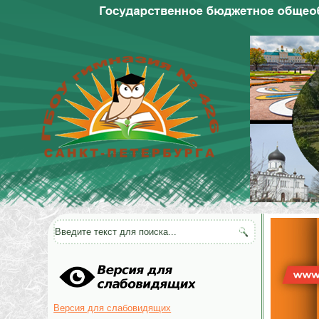
Версия для слабовидящих