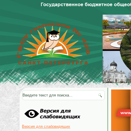
Версия для слабовидящих