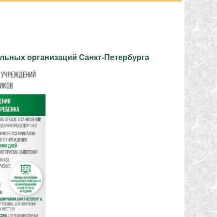
ельных организаций
Санкт-Петербурга