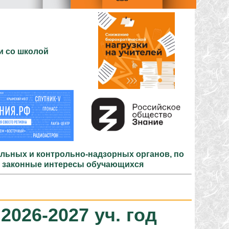
и со школой
льных и контрольно-надзорных органов, по
и законные интересы обучающихся
2026-2027 уч. год