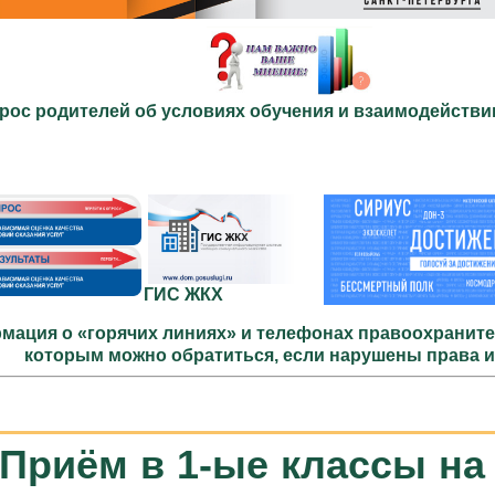
рос родителей об условиях обучения и взаимодействи
ГИС ЖКХ
мация о «горячих линиях» и телефонах правоохраните
которым можно обратиться, если нарушены права 
Приём в 1-ые классы на 