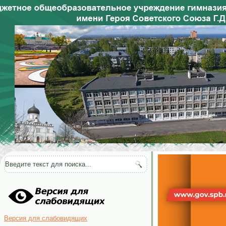
Версия для слабовидящих