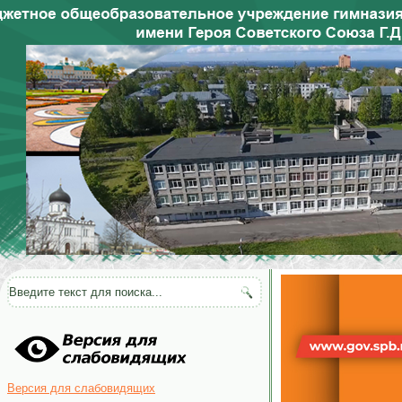
Версия для слабовидящих