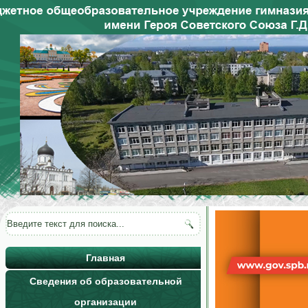
Главная
Сведения об образовательной
организации