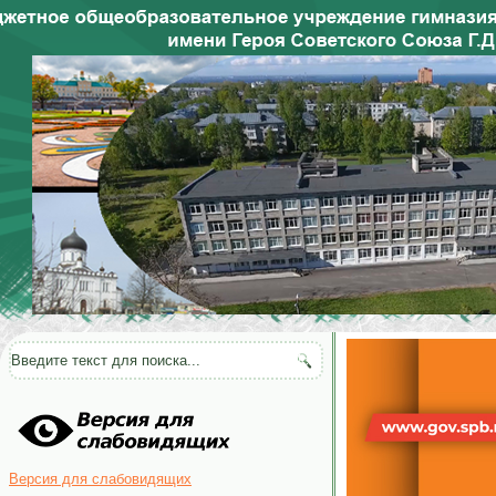
Версия для слабовидящих